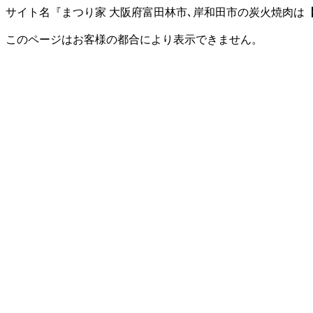
サイト名『まつり家 大阪府富田林市､岸和田市の炭火焼肉は
このページはお客様の都合により表示できません。